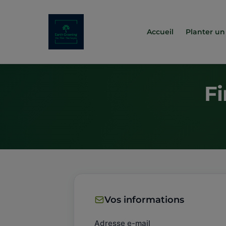
Accueil
Planter un
F
Vos informations
Adresse e-mail