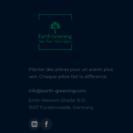
Planter des arbres pour un avenir plus
vert. Chaque arbre fait la différence.
info@earth-greening.com
Erich-Weinert-Straße 15 D
15517 Fürstenwalde, Germany
LinkedIn
Facebook