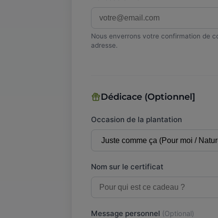
Nous enverrons votre confirmation de co
adresse.
Dédicace (Optionnel]
Occasion de la plantation
Nom sur le certificat
Message personnel
(Optional)