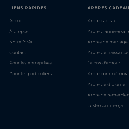
LIENS RAPIDES
ARBRES CADEA
Accueil
Arbre cadeau
À propos
Arbre d'anniversair
Notre forêt
Arbres de mariage
Contact
Arbre de naissance
Pour les entreprises
Jalons d'amour
Pour les particuliers
Arbre commémorat
Arbre de diplôme
Arbre de remercie
Juste comme ça