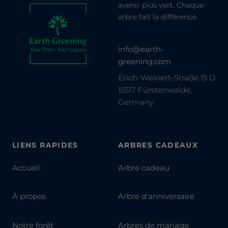
avenir plus vert. Chaque
arbre fait la différence.
info@earth-
greening.com
Erich-Weinert-Straße 15 D
15517 Fürstenwalde,
Germany
LIENS RAPIDES
ARBRES CADEAUX
Accueil
Arbre cadeau
À propos
Arbre d'anniversaire
Notre forêt
Arbres de mariage