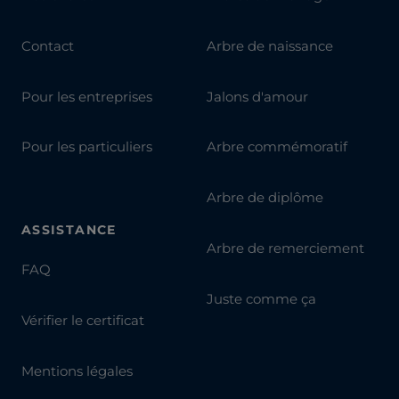
Contact
Arbre de naissance
Pour les entreprises
Jalons d'amour
Pour les particuliers
Arbre commémoratif
Arbre de diplôme
ASSISTANCE
Arbre de remerciement
FAQ
Juste comme ça
Vérifier le certificat
Mentions légales