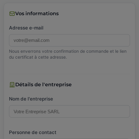
Vos informations
Adresse e-mail
Nous enverrons votre confirmation de commande et le lien
du certificat à cette adresse.
Détails de l'entreprise
Nom de l'entreprise
Personne de contact