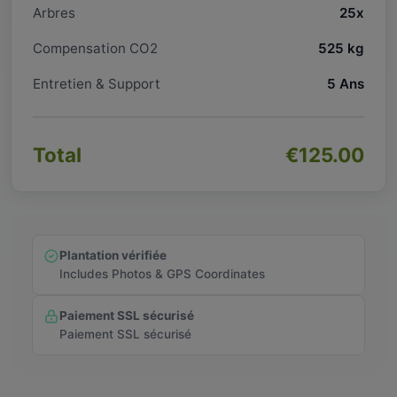
Arbres
25x
Compensation CO2
525 kg
Entretien & Support
5 Ans
Total
€125.00
Plantation vérifiée
Includes Photos & GPS Coordinates
Paiement SSL sécurisé
Paiement SSL sécurisé