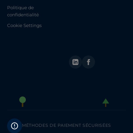
Politique de
confidentialité
Cookie Settings
LinkedIn
Facebook
MÉTHODES DE PAIEMENT SÉCURISÉES