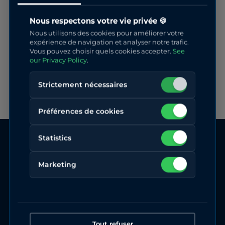
Nous respectons votre vie privée 🍪
Nous utilisons des cookies pour améliorer votre
expérience de navigation et analyser notre trafic.
Vous pouvez choisir quels cookies accepter.
See
our Privacy Policy
.
Strictement nécessaires
Préférences de cookies
Statistics
Marketing
Tout refuser