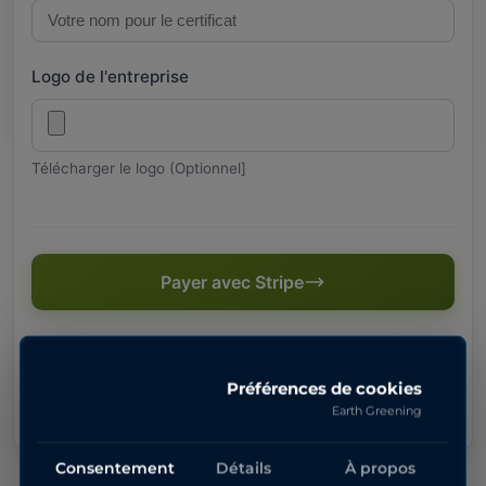
Logo de l'entreprise
Télécharger le logo (Optionnel]
Payer avec Stripe
Paiement sécurisé par Stripe
Préférences de cookies
Earth Greening
Consentement
Détails
À propos