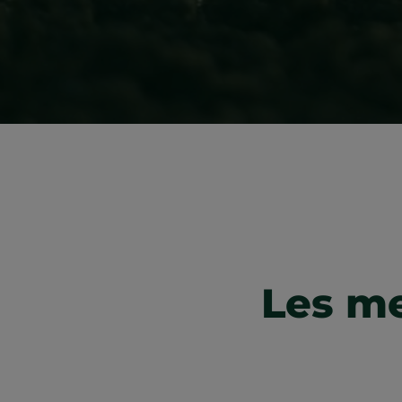
Les me