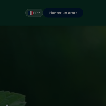
Planter un arbre
FR