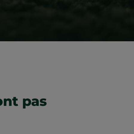
ont pas