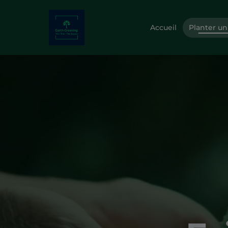
Accueil
Planter un