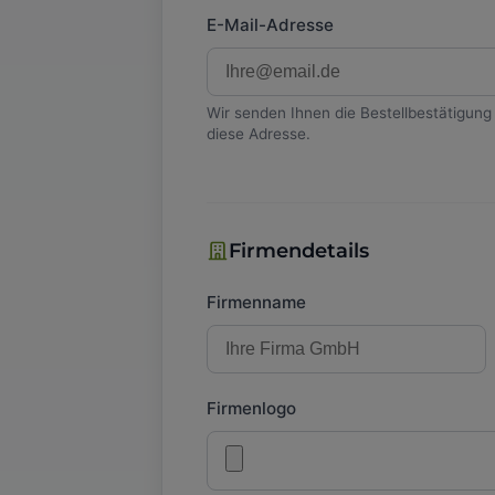
E-Mail-Adresse
Wir senden Ihnen die Bestellbestätigung 
diese Adresse.
Firmendetails
Firmenname
Firmenlogo