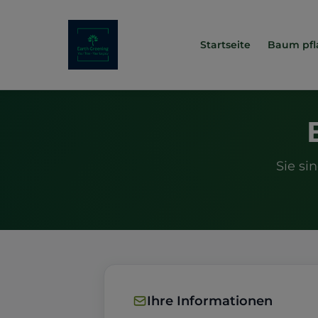
Startseite
Baum pfl
Sie si
Ihre Informationen