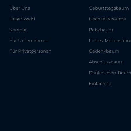
Über Uns
Geburtstagsbaum
Unser Wald
Hochzeitsbäume
Kontakt
Babybaum
Für Unternehmen
Liebes-Meilenstein
Für Privatpersonen
Gedenkbaum
Abschlussbaum
Dankeschön-Bau
Einfach so