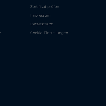
Zertifikat prüfen
Impressum
Datenschutz
e
Cookie-Einstellungen
m