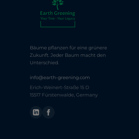
Bäume pflanzen für eine grünere
Zukunft. Jeder Baum macht den
Unterschied.
info@earth-greening.com
Erich-Weinert-Straße 15 D
15517 Fürstenwalde, Germany
LinkedIn
Facebook