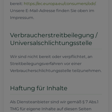
bereit:
https://ec.europa.eu/consumers/odr/
.
Unsere E-Mail-Adresse finden Sie oben im
Impressum.
Verbraucherstreitbeilegung /
Universalschlichtungsstelle
Wir sind nicht bereit oder verpflichtet, an
Streitbeilegungsverfahren vor einer
Verbraucherschlichtungsstelle teilzunehmen.
Haftung für Inhalte
Als Diensteanbieter sind wir gemäß § 7 Abs.1
TMG für eigene Inhalte auf diesen Seiten