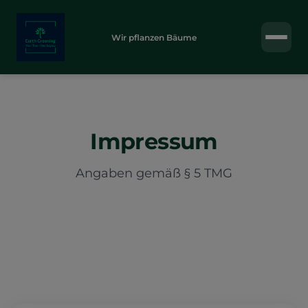
Wir pflanzen Bäume
Impressum
Angaben gemäß § 5 TMG