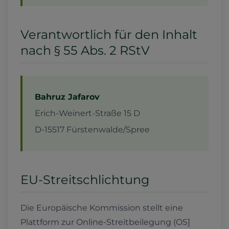
Verantwortlich für den Inhalt
nach § 55 Abs. 2 RStV
Bahruz Jafarov
Erich-Weinert-Straße 15 D
D-15517 Fürstenwalde/Spree
EU-Streitschlichtung
Die Europäische Kommission stellt eine
Plattform zur Online-Streitbeilegung (OS]