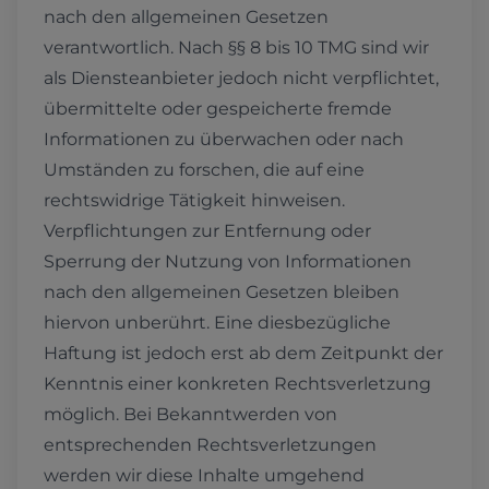
nach den allgemeinen Gesetzen
verantwortlich. Nach §§ 8 bis 10 TMG sind wir
als Diensteanbieter jedoch nicht verpflichtet,
übermittelte oder gespeicherte fremde
Informationen zu überwachen oder nach
Umständen zu forschen, die auf eine
rechtswidrige Tätigkeit hinweisen.
Verpflichtungen zur Entfernung oder
Sperrung der Nutzung von Informationen
nach den allgemeinen Gesetzen bleiben
hiervon unberührt. Eine diesbezügliche
Haftung ist jedoch erst ab dem Zeitpunkt der
Kenntnis einer konkreten Rechtsverletzung
möglich. Bei Bekanntwerden von
entsprechenden Rechtsverletzungen
werden wir diese Inhalte umgehend