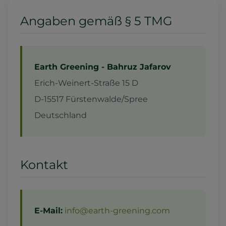
Angaben gemäß § 5 TMG
Earth Greening - Bahruz Jafarov
Erich-Weinert-Straße 15 D
D-15517 Fürstenwalde/Spree
Deutschland
Kontakt
E-Mail:
info@earth-greening.com