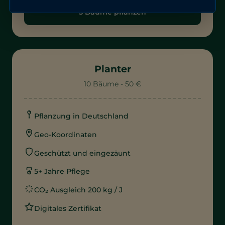
5 Bäume pflanzen
Planter
10 Bäume - 50 €
Pflanzung in Deutschland
Geo-Koordinaten
Geschützt und eingezäunt
5+ Jahre Pflege
CO₂ Ausgleich 200 kg / J
Digitales Zertifikat