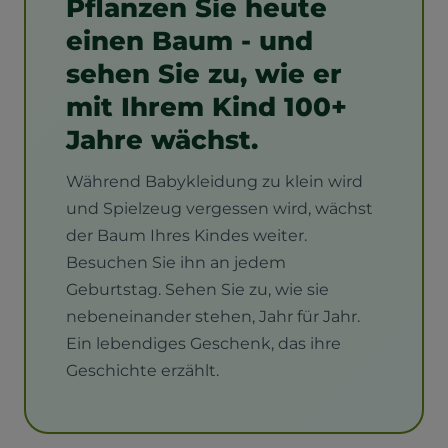
Pflanzen Sie heute
einen Baum - und
sehen Sie zu, wie er
mit Ihrem Kind 100+
Jahre wächst.
Während Babykleidung zu klein wird
und Spielzeug vergessen wird, wächst
der Baum Ihres Kindes weiter.
Besuchen Sie ihn an jedem
Geburtstag. Sehen Sie zu, wie sie
nebeneinander stehen, Jahr für Jahr.
Ein lebendiges Geschenk, das ihre
Geschichte erzählt.