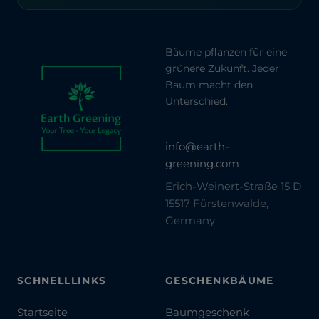
Bäume pflanzen für eine
grünere Zukunft. Jeder
Baum macht den
Unterschied.
info@earth-
greening.com
Erich-Weinert-Straße 15 D
15517 Fürstenwalde,
Germany
SCHNELLLINKS
GESCHENKBÄUME
Startseite
Baumgeschenk