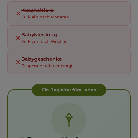
Kuscheltiere
Zu klein nach Monaten
Babykleidung
Zu klein nach Wochen
Babygeschenke
Gespendet oder entsorgt
Ein Begleiter fürs Leben