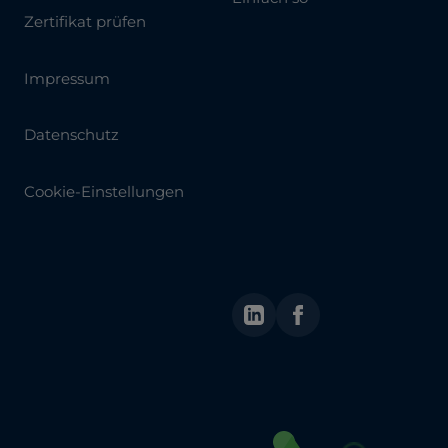
Zertifikat prüfen
Impressum
Datenschutz
Cookie-Einstellungen
LinkedIn
Facebook