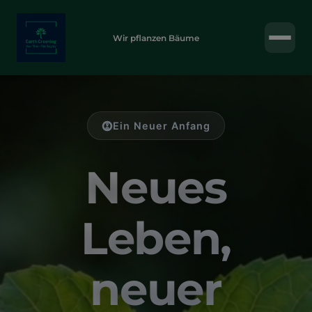
Wir pflanzen Bäume
Ein Neuer Anfang
Neues
Leben,
neuer