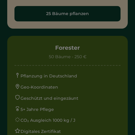
25 Bäume pflanzen
Forester
50 Bäume - 250 €
Pflanzung in Deutschland
Geo-Koordinaten
Geschützt und eingezäunt
5+ Jahre Pflege
CO₂ Ausgleich 1000 kg / J
Digitales Zertifikat