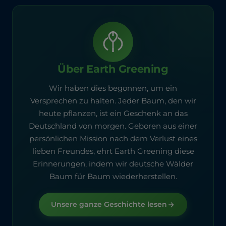
Über Earth Greening
Wir haben dies begonnen, um ein
Versprechen zu halten. Jeder Baum, den wir
heute pflanzen, ist ein Geschenk an das
Deutschland von morgen. Geboren aus einer
persönlichen Mission nach dem Verlust eines
lieben Freundes, ehrt Earth Greening diese
Erinnerungen, indem wir deutsche Wälder
Baum für Baum wiederherstellen.
Unsere ganze Geschichte lesen