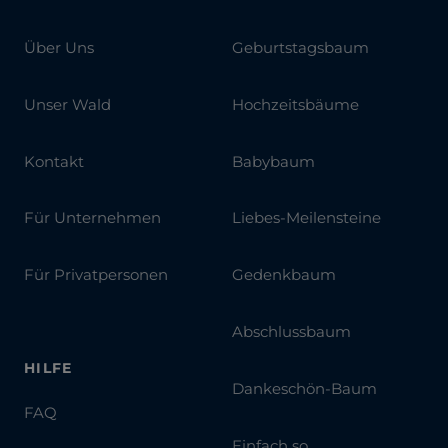
Über Uns
Geburtstagsbaum
Unser Wald
Hochzeitsbäume
Kontakt
Babybaum
Für Unternehmen
Liebes-Meilensteine
Für Privatpersonen
Gedenkbaum
Abschlussbaum
HILFE
Dankeschön-Baum
FAQ
Einfach so