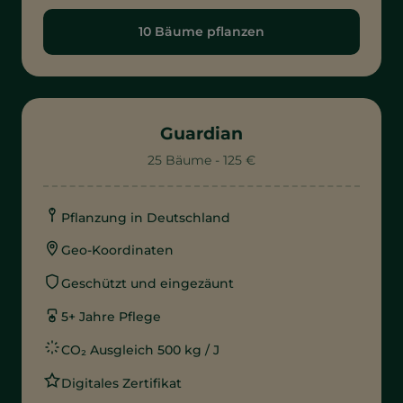
10 Bäume pflanzen
Guardian
25 Bäume - 125 €
Pflanzung in Deutschland
Geo-Koordinaten
Geschützt und eingezäunt
5+ Jahre Pflege
CO₂ Ausgleich 500 kg / J
Digitales Zertifikat