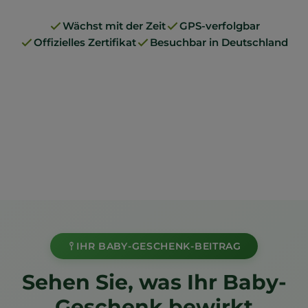
Wächst mit der Zeit
GPS-verfolgbar
Offizielles Zertifikat
Besuchbar in Deutschland
IHR BABY-GESCHENK-BEITRAG
Sehen Sie, was Ihr Baby-
Geschenk bewirkt